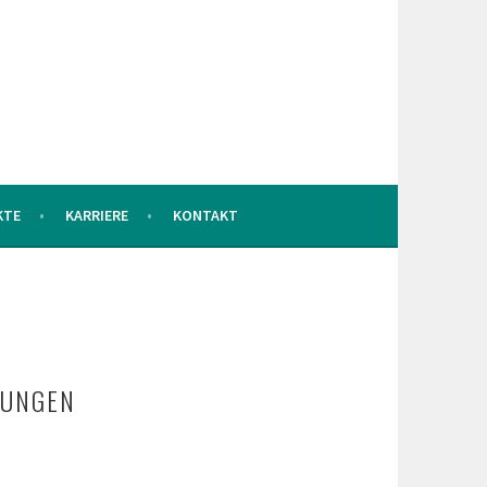
KTE
KARRIERE
KONTAKT
NUNGEN