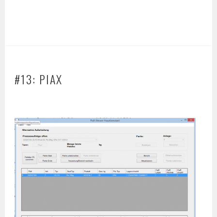
#13: PIAX