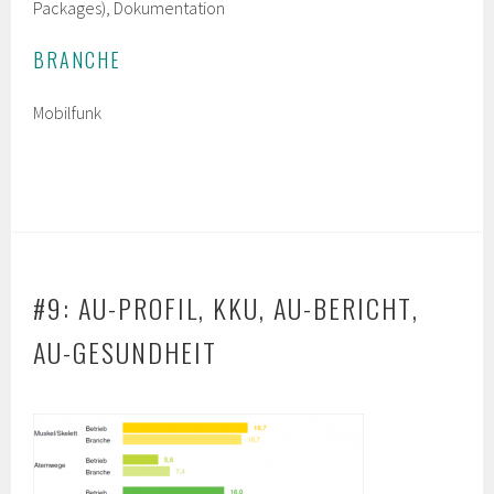
Packages), Dokumentation
BRANCHE
Mobilfunk
#9: AU-PROFIL, KKU, AU-BERICHT,
AU-GESUNDHEIT