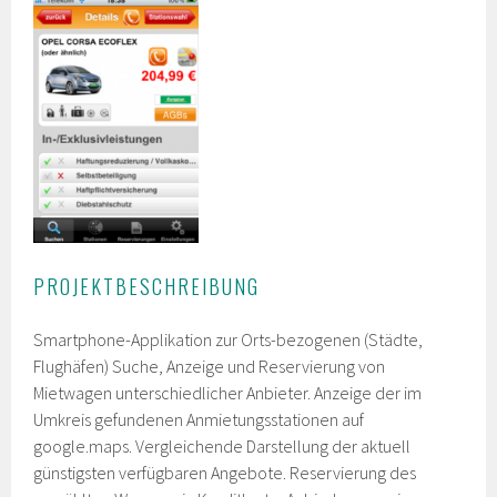
PROJEKTBESCHREIBUNG
Smartphone-Applikation zur Orts-bezogenen (Städte,
Flughäfen) Suche, Anzeige und Reservierung von
Mietwagen unterschiedlicher Anbieter. Anzeige der im
Umkreis gefundenen Anmietungsstationen auf
google.maps. Vergleichende Darstellung der aktuell
günstigsten verfügbaren Angebote. Reservierung des