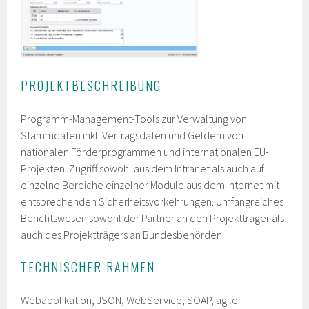
PROJEKTBESCHREIBUNG
Programm-Management-Tools zur Verwaltung von
Stammdaten inkl. Vertragsdaten und Geldern von
nationalen Förderprogrammen und internationalen EU-
Projekten. Zugriff sowohl aus dem Intranet als auch auf
einzelne Bereiche einzelner Module aus dem Internet mit
entsprechenden Sicherheitsvorkehrungen. Umfangreiches
Berichtswesen sowohl der Partner an den Projektträger als
auch des Projektträgers an Bundesbehörden.
TECHNISCHER RAHMEN
Webapplikation, JSON, WebService, SOAP, agile