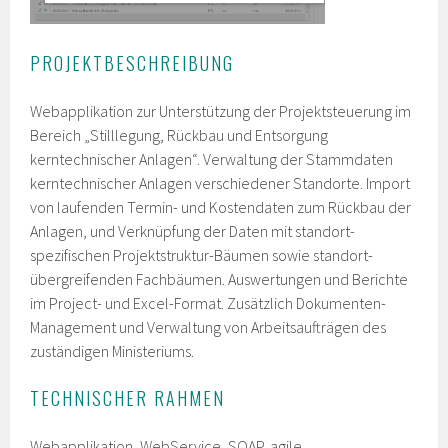
PROJEKTBESCHREIBUNG
Webapplikation zur Unterstützung der Projektsteuerung im
Bereich „Stilllegung, Rückbau und Entsorgung
kerntechnischer Anlagen“. Verwaltung der Stammdaten
kerntechnischer Anlagen verschiedener Standorte. Import
von laufenden Termin- und Kostendaten zum Rückbau der
Anlagen, und Verknüpfung der Daten mit standort-
spezifischen Projektstruktur-Bäumen sowie standort-
übergreifenden Fachbäumen. Auswertungen und Berichte
im Project- und Excel-Format. Zusätzlich Dokumenten-
Management und Verwaltung von Arbeitsaufträgen des
zuständigen Ministeriums.
TECHNISCHER RAHMEN
Webapplikation, WebService, SOAP, agile