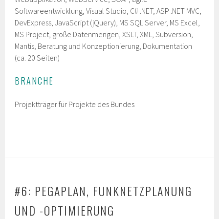
Softwareentwicklung, Visual Studio, C# .NET, ASP .NET MVC,
DevExpress, JavaScript (jQuery), MS SQL Server, MS Excel,
MS Project, große Datenmengen, XSLT, XML, Subversion,
Mantis, Beratung und Konzeptionierung, Dokumentation
(ca. 20 Seiten)
BRANCHE
Projektträger für Projekte des Bundes
#6: PEGAPLAN, FUNKNETZPLANUNG
UND -OPTIMIERUNG