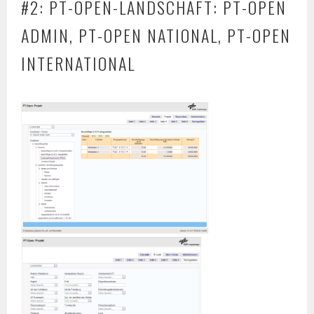
#2: PT-OPEN-LANDSCHAFT: PT-OPEN
ADMIN, PT-OPEN NATIONAL, PT-OPEN
INTERNATIONAL