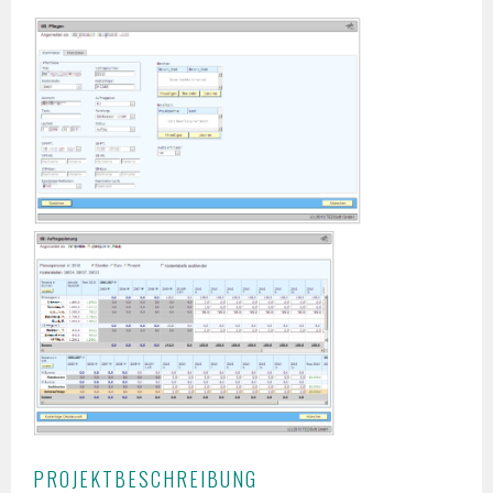
PROJEKTBESCHREIBUNG