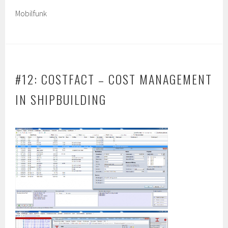
Mobilfunk
#12: COSTFACT – COST MANAGEMENT
IN SHIPBUILDING