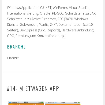
Windows Applikation, C# .NET, WinForms, Visual Studio,
Internationalisierung, Oracle, PL/SQL, Schnittstelle zu SAP,
Schnittstelle zu Active Directory, RFC (BAPI), Windows
Dienste, Subversion, Mantis, 24/7, Dokumentation (ca. 10
Seiten), DevExpress (Grid, Reports), Hardware Anbindung,
OPC, Beratung und Konzeptionierung
BRANCHE
Chemie
#14: MIETWAGEN APP