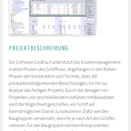
PROJEKTBESCHREIBUNG
Die Software CostFact unterstützt das Kostenmanagement
in allen Phasen des Schiffbaus. Angefangen in den frühen
Phasen der Konstruktion und Technik, über die
produktionsbegleitenden Berechnungen, bis hin zur
Analyse des fertigen Projekts. Durch das Anlegen von
Projekten und anschließendem befüllen mit Basisdaten
wird die Möglichkeit geschaffen, ein Schiff auf
kleinstmöglicher Ebene zu kalkulieren. Dafür werden
Baugruppen verwendet, welche je nach Art des Schiffes
variieren. Für die Baugruppen können Komponenten,