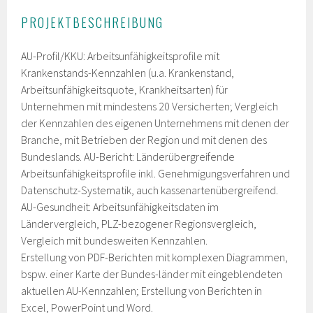
PROJEKTBESCHREIBUNG
AU-Profil/KKU: Arbeitsunfähigkeitsprofile mit
Krankenstands-Kennzahlen (u.a. Krankenstand,
Arbeitsunfähigkeitsquote, Krankheitsarten) für
Unternehmen mit mindestens 20 Versicherten; Vergleich
der Kennzahlen des eigenen Unternehmens mit denen der
Branche, mit Betrieben der Region und mit denen des
Bundeslands. AU-Bericht: Länderübergreifende
Arbeitsunfähigkeitsprofile inkl. Genehmigungsverfahren und
Datenschutz-Systematik, auch kassenartenübergreifend.
AU-Gesundheit: Arbeitsunfähigkeitsdaten im
Ländervergleich, PLZ-bezogener Regionsvergleich,
Vergleich mit bundesweiten Kennzahlen.
Erstellung von PDF-Berichten mit komplexen Diagrammen,
bspw. einer Karte der Bundes-länder mit eingeblendeten
aktuellen AU-Kennzahlen; Erstellung von Berichten in
Excel, PowerPoint und Word.