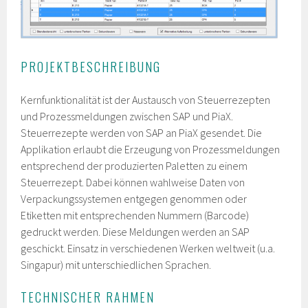
PROJEKTBESCHREIBUNG
Kernfunktionalität ist der Austausch von Steuerrezepten
und Prozessmeldungen zwischen SAP und PiaX.
Steuerrezepte werden von SAP an PiaX gesendet. Die
Applikation erlaubt die Erzeugung von Prozessmeldungen
entsprechend der produzierten Paletten zu einem
Steuerrezept. Dabei können wahlweise Daten von
Verpackungssystemen entgegen genommen oder
Etiketten mit entsprechenden Nummern (Barcode)
gedruckt werden. Diese Meldungen werden an SAP
geschickt. Einsatz in verschiedenen Werken weltweit (u.a.
Singapur) mit unterschiedlichen Sprachen.
TECHNISCHER RAHMEN