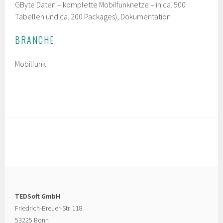
GByte Daten – komplette Mobilfunknetze – in ca. 500
Tabellen und ca. 200 Packages), Dokumentation
BRANCHE
Mobilfunk
TEDSoft GmbH
Friedrich-Breuer-Str. 118
53225 Bonn